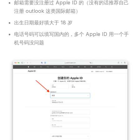
邮箱需要没注册过 Apple ID 的（没有的话推荐自己
注册 outlook 这类国际邮箱）
出生日期最好填大于 18 岁
电话号码可以填写国内的，多个 Apple ID 用一个手
机号码没问题