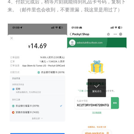
4、付款完成后，稍等片刻就能得到礼品卡号码，复制下
来。（邮件里也会收到，不要泄漏，我这里是用过了）