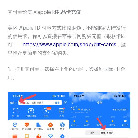
支付宝给美区apple id
礼品卡充值
美区 Apple ID 付款方式比较麻烦，不能绑定大陆发行
的信用卡。你可以直接在苹果官网购买充值（银联卡即
可）：
https://www.apple.com/shop/gift-cards
，这
里推荐更简单的支付宝购买。
1、打开支付宝，选择左上角的地区，选择到国际-旧金
山。