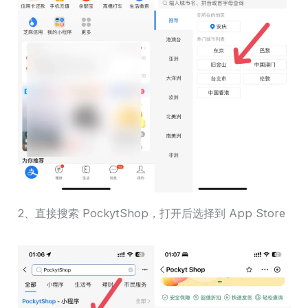
2、直接搜索 PockytShop，打开后选择到 App Store