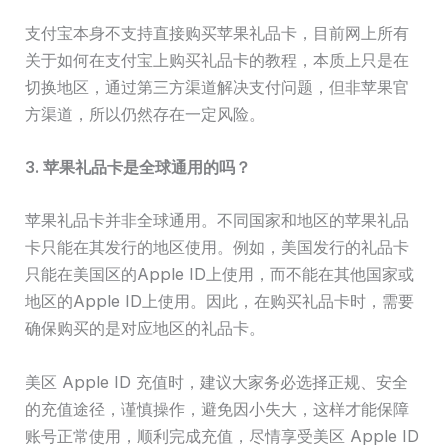
支付宝本身不支持直接购买苹果礼品卡，目前网上所有
关于如何在支付宝上购买礼品卡的教程，本质上只是在
切换地区，通过第三方渠道解决支付问题，但非苹果官
方渠道，所以仍然存在一定风险。
3. 苹果礼品卡是全球通用的吗？
苹果礼品卡并非全球通用。不同国家和地区的苹果礼品
卡只能在其发行的地区使用。例如，美国发行的礼品卡
只能在美国区的Apple ID上使用，而不能在其他国家或
地区的Apple ID上使用。因此，在购买礼品卡时，需要
确保购买的是对应地区的礼品卡。
美区 Apple ID 充值时，建议大家务必选择正规、安全
的充值途径，谨慎操作，避免因小失大，这样才能保障
账号正常使用，顺利完成充值，尽情享受美区 Apple ID