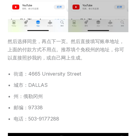
然后选择同意，再点下一页。然后直接填写账单地址，
上面的付款方式不用点。推荐填个免税州的地址，你可
以直接照抄我的，或自己网上生成。
街道：4665 University Street
城市：DALLAS
州：俄勒冈州
邮编：97338
电话：503-9177288