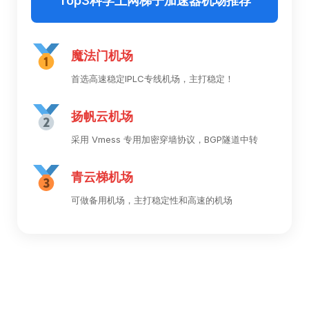
Top3科学上网梯子加速器机场推荐
魔法门机场
首选高速稳定IPLC专线机场，主打稳定！
扬帆云机场
采用 Vmess 专用加密穿墙协议，BGP隧道中转
青云梯机场
可做备用机场，主打稳定性和高速的机场