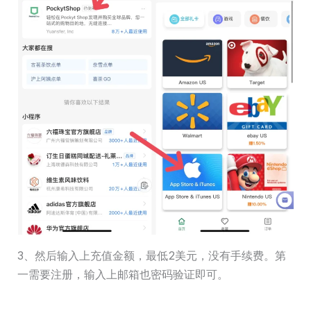
3、然后输入上充值金额，最低2美元，没有手续费。第
一需要注册，输入上邮箱也密码验证即可。