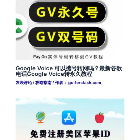
Google Voice 可以携号转网吗？最新谷歌
电话Google Voice转永久教程
发表评论
/
攻略指南
/ 作者：
guiforclash.com