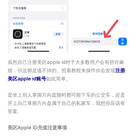
虽然自己注册美区apple id对于大多数用户会有些许麻
烦，但这都是逃不掉的。照着教程来操作你会发现
注册
美区apple id账号
如此简单。
是坐上别人掌握方向盘随时都可能下车的公交车，还是
开上自己掌握方向盘属于自己的私家车，我想你应该有
答案。
美区Apple ID充值注意事项