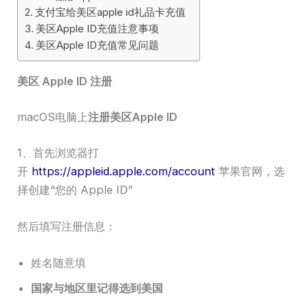
支付宝给美区apple id礼品卡充值
美区Apple ID充值注意事项
美区Apple ID充值常见问题
美区 Apple ID 注册
macOS电脑上
注册美区Apple ID
1、首先浏览器打
开
https://appleid.apple.com/account
苹果官网，选
择创建“您的 Apple ID”
然后填写注册信息：
姓名随意填
国家与地区里记得选到美国