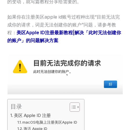
的变动，就写篇教程分享给需要的。
如果你在注册美区apple id账号过程种出现“目前无法完
成你的请求，词是无法创建你的账户”问题，请参考教
程：
美区Apple ID注册最新教程|解决「此时无法创建你
的账户」的问题解决方案
目录
美区 Apple ID 注册
macOS电脑上注册美区Apple ID
激活 Apple ID