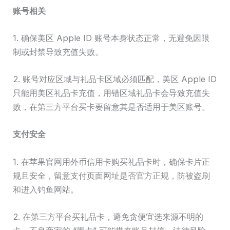
账号相关
1. 确保美区 Apple ID 账号本身状态正常，无避免因限
制或封禁导致充值失败。
2. 账号对应区域与礼品卡区域必须匹配，美区 Apple ID
只能用美区礼品卡充值，用错区域礼品卡会导致充值失
败，在第三方平台买卡要留意其是否适用于美区账号。
支付安全
1. 在苹果官网用外币信用卡购买礼品卡时，确保卡片正
规且安全，留意支付页面网址是否官方正规，防被盗刷
和进入钓鱼网站。
2. 在第三方平台买礼品卡，避免贪便宜选来源不明的