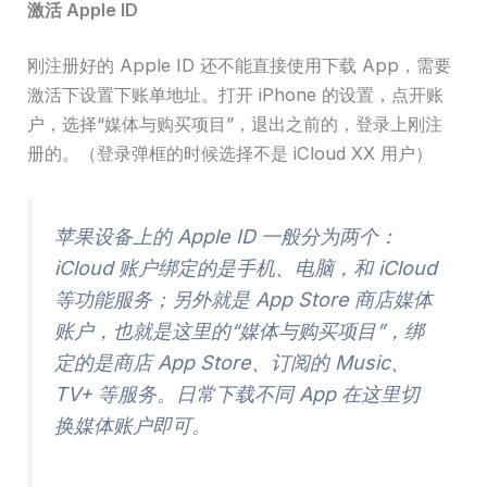
激活 Apple ID
刚注册好的 Apple ID 还不能直接使用下载 App，需要
激活下设置下账单地址。打开 iPhone 的设置，点开账
户，选择“媒体与购买项目”，退出之前的，登录上刚注
册的。（登录弹框的时候选择不是 iCloud XX 用户）
苹果设备上的 Apple ID 一般分为两个：
iCloud 账户绑定的是手机、电脑，和 iCloud
等功能服务；另外就是 App Store 商店媒体
账户，也就是这里的“媒体与购买项目”，绑
定的是商店 App Store、订阅的 Music、
TV+ 等服务。日常下载不同 App 在这里切
换媒体账户即可。