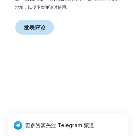
地址，以便下次评论时使用。
更多资源关注
Telegram
频道