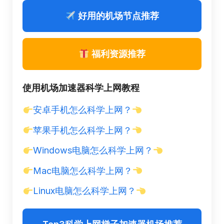
好用的机场节点推荐
福利资源推荐
使用机场加速器科学上网教程
安卓手机怎么科学上网？
苹果手机怎么科学上网？
Windows电脑怎么科学上网？
Mac电脑怎么科学上网？
Linux电脑怎么科学上网？