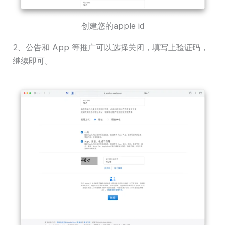
创建您的apple id
2、公告和 App 等推广可以选择关闭，填写上验证码，
继续即可。