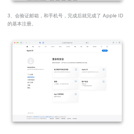
3、会验证邮箱，和手机号，完成后就完成了 Apple ID
的基本注册。