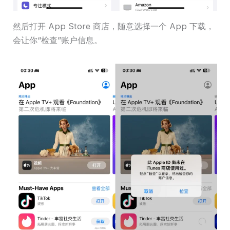
然后打开 App Store 商店，随意选择一个 App 下载，
会让你“检查”账户信息。